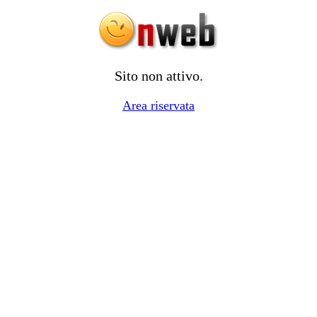
Sito non attivo.
Area riservata